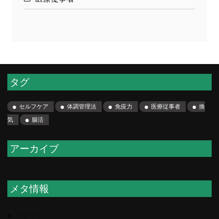
タグ
セルフケア
体調管理法
免疫力
医療従事者
換
気
腸活
アーカイブ
メタ情報
ログイン