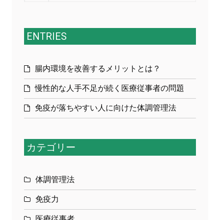
ENTRIES
腸内環境を改善するメリットとは？
慢性的な人手不足が続く医療従事者の問題
免疫が落ちやすい人に向けた体調管理法
カテゴリー
体調管理法
免疫力
医療従事者