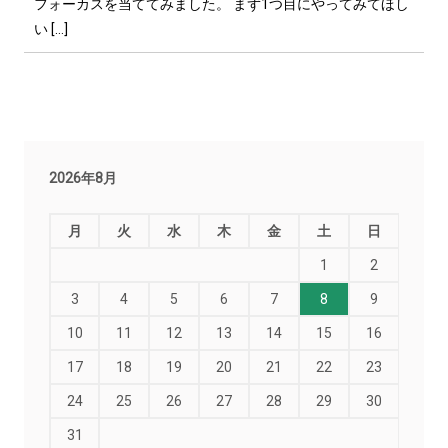
フォーカスを当ててみました。 まず1つ目にやってみてほし
い […]
2026年8月
月
火
水
木
金
土
日
1
2
3
4
5
6
7
8
9
10
11
12
13
14
15
16
17
18
19
20
21
22
23
24
25
26
27
28
29
30
31